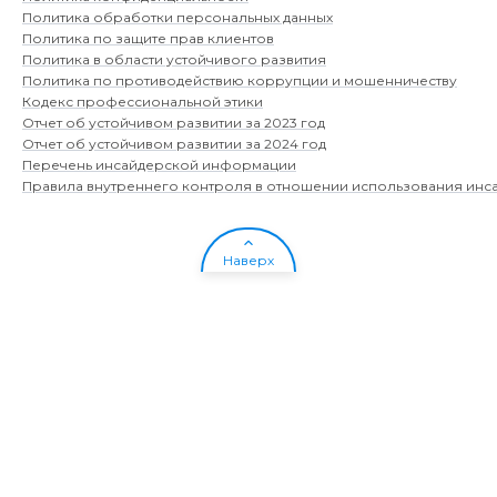
Политика обработки персональных данных
Политика по защите прав клиентов
Политика в области устойчивого развития
Политика по противодействию коррупции и мошенничеству
Кодекс профессиональной этики
Отчет об устойчивом развитии за 2023 год
Отчет об устойчивом развитии за 2024 год
Перечень инсайдерской информации
Правила внутреннего контроля в отношении использования ин
Наверх