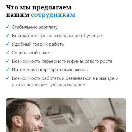
Что мы предлагаем
нашим
сотрудникам
Стабильную зарплату
Бесплатное профессиональное обучение
Удобный график работы
Социальный пакет
Возможность карьерного и финансового роста
Интересную корпоративную жизнь
Возможность работать и развиваться в команде и
стать настоящим профессионалом