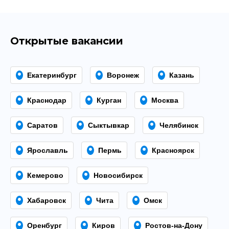
Открытые вакансии
Екатеринбург
Воронеж
Казань
Краснодар
Курган
Москва
Саратов
Сыктывкар
Челябинск
Ярославль
Пермь
Красноярск
Кемерово
Новосибирск
Хабаровск
Чита
Омск
Оренбург
Киров
Ростов-на-Дону