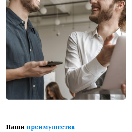
Наши
преимущества