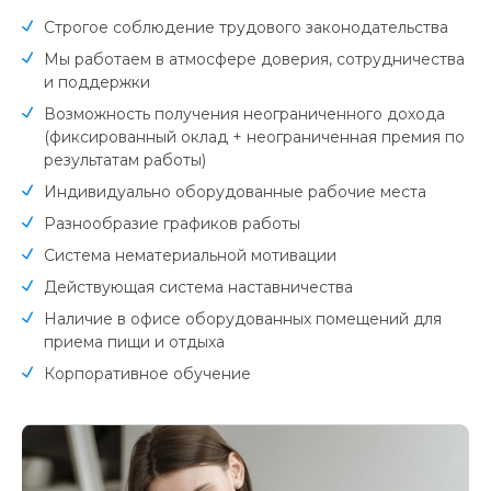
Строгое соблюдение трудового законодательства
Мы работаем в атмосфере доверия, сотрудничества
и поддержки
Возможность получения неограниченного дохода
(фиксированный оклад + неограниченная премия по
результатам работы)
Индивидуально оборудованные рабочие места
Разнообразие графиков работы
Система нематериальной мотивации
Действующая система наставничества
Наличие в офисе оборудованных помещений для
приема пищи и отдыха
Корпоративное обучение