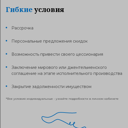
Гибкие
условия
Рассрочка
Персональные предложения скидок
Возможность привести своего цессионария
Заключение мирового или джентельменского
соглашение на этапе исполнительного производства
Закрытие задолженности имуществом
*Все условия индивидуальные - узнайте подробности в личном кабинете