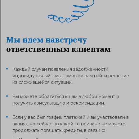
Мы идем навстречу
ответственным клиентам
Каждый случай появления задолженности
индивидуальный – мы поможем вам найти решение
из сложившейся ситуации.
Вы можете обратиться к нам в любой момент и
получить консультацию и рекомендации.
Если у вас был график платежей и вы участвовали в
акциях, но сейчас по какой-то причине не можете
продолжать погашать кредиты, в связи с: