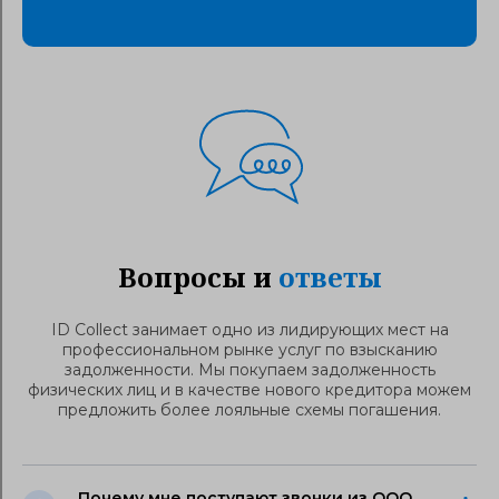
Вопросы и
ответы
ID Collect занимает одно из лидирующих мест на
профессиональном рынке услуг по взысканию
задолженности. Мы покупаем задолженность
физических лиц и в качестве нового кредитора можем
предложить более лояльные схемы погашения.
Почему мне поступают звонки из ООО