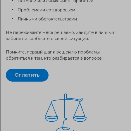
Потерей или снижением заработка
Проблемами со здоровьем
Личными обстоятельствами
Не переживайте – все решаемо. Зайдите в личный
кабинет и сообщите о своей ситуации.
Помните, первый шаг к решению проблемы —
обратиться к тем, кто разбирается в вопросе.
Оплатить