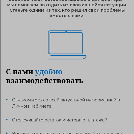
мы помогаем выходить из сложившейся ситуации.
Станьте одним из тех, кто решил свои проблемы
вместе с нами.
С нами
удобно
взаимодействовать
Ознакомьтесь со всей актуальной информацией в
Личном Кабинете
Отслеживайте остаток и историю платежей
Вносите средства в счет погашения без комиссии