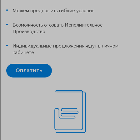
Можем предложить гибкие условия
Возможность отозвать Исполнительное
Производство
Индивидуальные предложения ждут в личном
кабинете
Оплатить