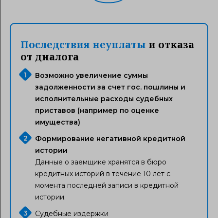
Последствия неуплаты
и отказа
от диалога
Возможно увеличение суммы
задолженности за счет гос. пошлины и
исполнительные расходы судебных
приставов (например по оценке
имущества)
Формирование негативной кредитной
истории
Данные о заемщике хранятся в бюро
кредитных историй в течение 10 лет с
момента последней записи в кредитной
истории.
Судебные издержки