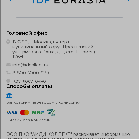
Головной офис
123290, г. Москва, вн.тер.г.
муниципальный округ Пресненский,
ул. Ермакова Роща, д. 1, стр. 1, помещ.
176Н
info@idcollect.ru
8 800 6000-979
Круглосуточно
Способы оплаты
Банковским переводом с комиссией
Онлайн без комиссии
ООО ПКО "АЙДИ КОЛЛЕКТ" раскрывает информацию