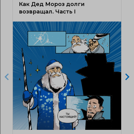
Как Дед Мороз долги
возвращал. Часть I