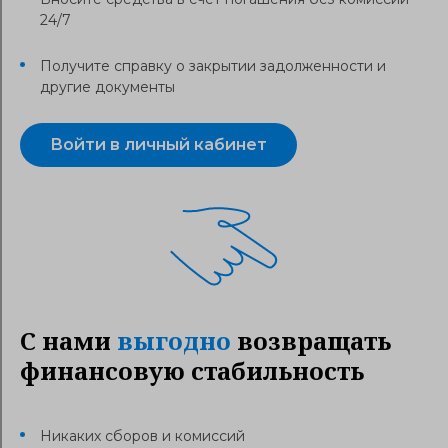
24/7
Получите справку о закрытии задолженности и
другие документы
Войти в личный кабинет
С нами
выгодно
возвращать
финансовую стабильность
Никаких сборов и комиссий