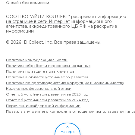
Онлайн без комиссии
ООО ПКО "АЙДИ КОЛЛЕКТ" раскрывает информацию
на странице в сети Интернет
информационного
агентства, аккредитованного ЦБ РФ на раскрытие
информации.
©
2026
ID Collect, Inc.
Все права защищены.
Политика конфиденциальности
Политика обработки персональных данных
Политика по защите прав клиентов
Политика в области устойчивого развития
Политика по противодействию коррупции и мошенничеству
Кодекс профессиональной этики
Отчет об устойчивом развитии за 2023 год
Отчет об устойчивом развитии за 2024 год
Перечень инсайдерской информации
Правила внутреннего контроля в отношении использования ин
Наверх