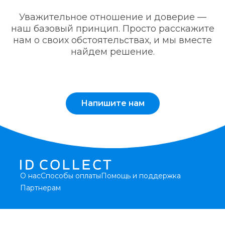
Уважительное отношение и доверие —
наш базовый принцип. Просто расскажите
нам о своих обстоятельствах, и мы вместе
найдем решение.
Напишите нам
О нас
Способы оплаты
Помощь и поддержка
Партнерам