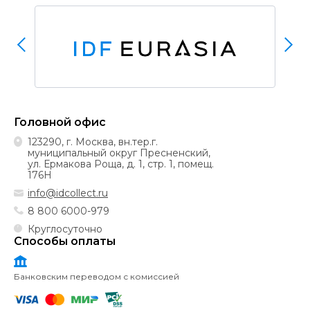
Головной офис
123290, г. Москва, вн.тер.г.
муниципальный округ Пресненский,
ул. Ермакова Роща, д. 1, стр. 1, помещ.
176Н
info@idcollect.ru
8 800 6000-979
Круглосуточно
Способы оплаты
Банковским переводом с комиссией