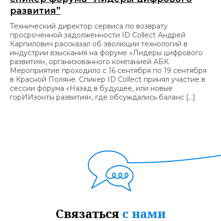
развития”
Технический директор сервиса по возврату
просроченной задолженности ID Collect Андрей
Карпилович рассказал об эволюции технологий в
индустрии взыскания на форуме «Лидеры цифрового
развития», организованного компанией АБК.
Мероприятие проходило с 16 сентября по 19 сентября
в Красной Поляне. Спикер ID Collect принял участие в
сессии форума «Назад в будущее, или новые
горИИзонты развития», где обсуждались баланс […]
Связаться
с нами