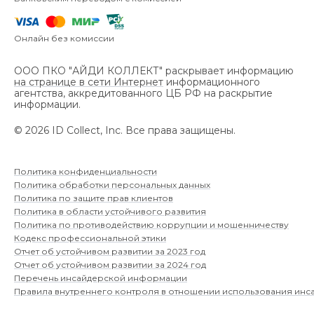
Онлайн без комиссии
ООО ПКО "АЙДИ КОЛЛЕКТ" раскрывает информацию
на странице в сети Интернет
информационного
агентства, аккредитованного ЦБ РФ на раскрытие
информации.
©
2026
ID Collect, Inc.
Все права защищены.
Политика конфиденциальности
Политика обработки персональных данных
Политика по защите прав клиентов
Политика в области устойчивого развития
Политика по противодействию коррупции и мошенничеству
Кодекс профессиональной этики
Отчет об устойчивом развитии за 2023 год
Отчет об устойчивом развитии за 2024 год
Перечень инсайдерской информации
Правила внутреннего контроля в отношении использования ин