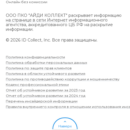
Онлайн без комиссии
ООО ПКО "АЙДИ КОЛЛЕКТ" раскрывает информацию
на странице в сети Интернет
информационного
агентства, аккредитованного ЦБ РФ на раскрытие
информации.
©
2026
ID Collect, Inc.
Все права защищены.
Политика конфиденциальности
Политика обработки персональных данных
Политика по защите прав клиентов
Политика в области устойчивого развития
Политика по противодействию коррупции и мошенничеству
Кодекс профессиональной этики
Отчет об устойчивом развитии за 2023 год
Отчет об устойчивом развитии за 2024 год
Перечень инсайдерской информации
Правила внутреннего контроля в отношении использования ин
Наверх