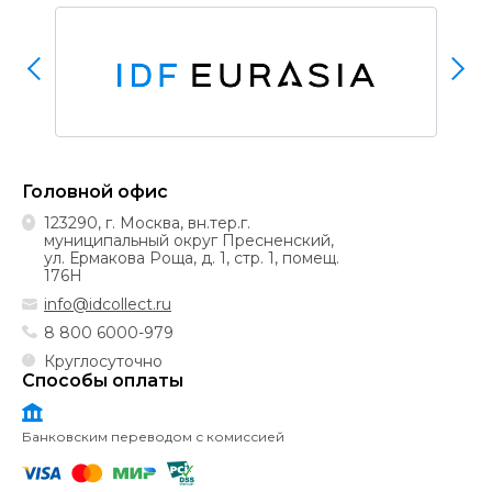
Головной офис
123290, г. Москва, вн.тер.г.
муниципальный округ Пресненский,
ул. Ермакова Роща, д. 1, стр. 1, помещ.
176Н
info@idcollect.ru
8 800 6000-979
Круглосуточно
Способы оплаты
Банковским переводом с комиссией