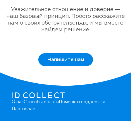
Уважительное отношение и доверие —
наш базовый принцип. Просто расскажите
нам о своих обстоятельствах, и мы вместе
найдем решение.
Напишите нам
О нас
Способы оплаты
Помощь и поддержка
Партнерам